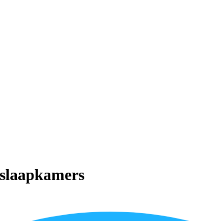
 slaapkamers