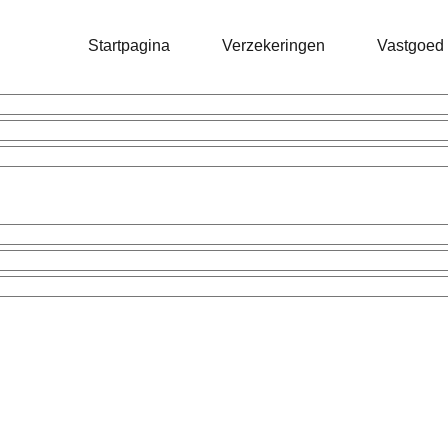
Startpagina
Verzekeringen
Vastgoed