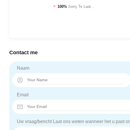
100%
Sorry Te Laat...
Contact me
Naam
Email
Uw vraag/bericht Laat ons weten wanneer het u past 