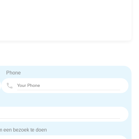
Phone
om een bezoek te doen