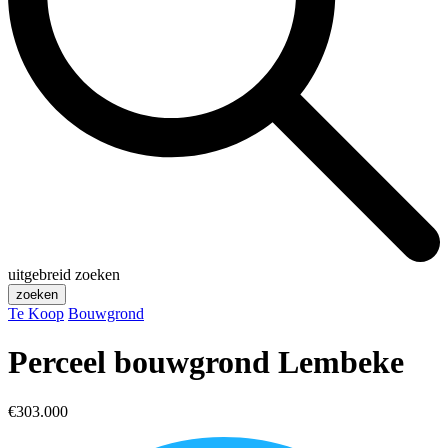
uitgebreid zoeken
zoeken
Te Koop
Bouwgrond
Perceel bouwgrond Lembeke
€303.000