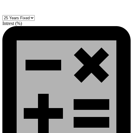
Intrest (%)