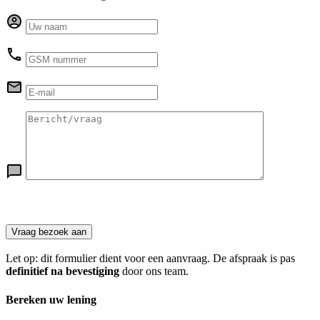
Let op: dit formulier dient voor een aanvraag. De afspraak is pas
definitief na bevestiging
door ons team.
Bereken uw lening