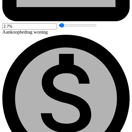
Aankoopbedrag woning