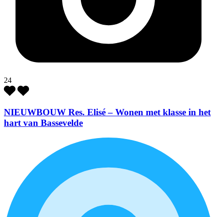
24
NIEUWBOUW Res. Elisé – Wonen met klasse in het
hart van Bassevelde