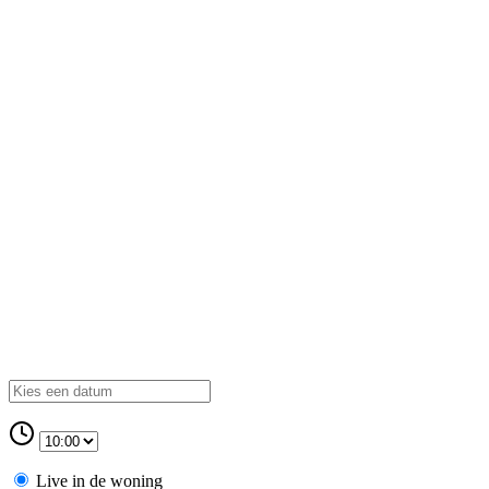
Live in de woning