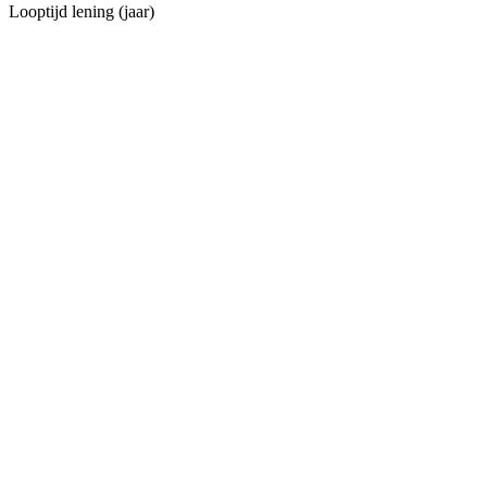
Looptijd lening (jaar)