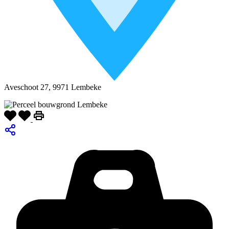
Aveschoot 27, 9971 Lembeke