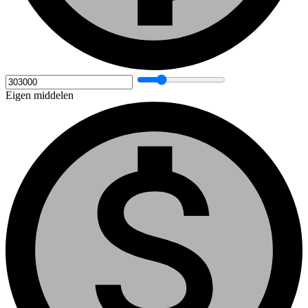
Eigen middelen